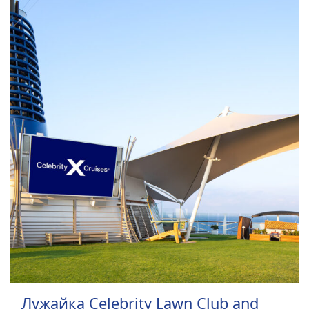
Лужайка Celebrity Lawn Club and