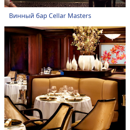
Винный бар Cellar Masters