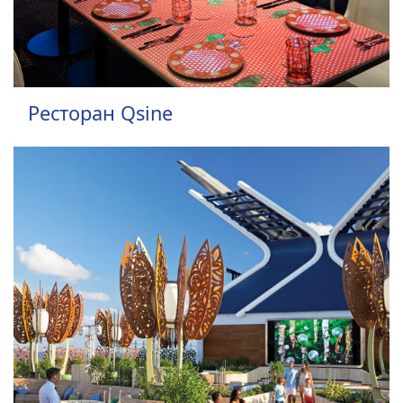
Ресторан Qsine