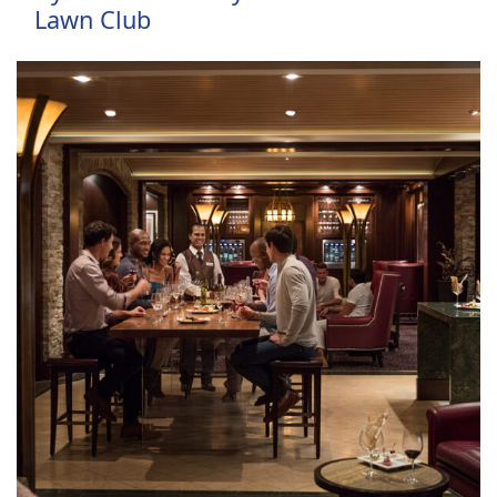
Lawn Club