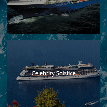
Celebrity Solstice