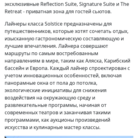
эксклюзивные Reflection Suite, Signature Suite и The
Retreat - приватная зона для гостей сьютов.
Лайнеры класса Solstice предназначены для
путешественников, которые хотят сочетать отдых,
изысканную гастрономическую составляющую и
лучшие впечатления. Лайнера совершают
маршруты по самым востребованным
направлениям в мире, таким как Аляска, Карибский
бассейн и Европа. Каждый лайнер спроектирован с
учетом инновационных особенностей, включая
панорамные окна от пола до потолка,
экологические инициативы для снижения
воздействия на окружающую среду и
развлекательные программы, начиная от
современных театров и заканчивая такими
программами, как аукционы произведений
искусства и кулинарные мастер классы.