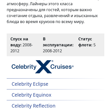
атмосферу. Лайнеры этого класса
предназначены для гостей, которым важно
сочетание отдыха, развлечений и изысканных
блюда во время круизов по всему миру.
Спуск на
В
Статус
воду:
2008-
эксплуатации:
флота:
5
2012
2008-2012
Celebrity Eclipse
Celebrity Equinox
Celebrity Reflection