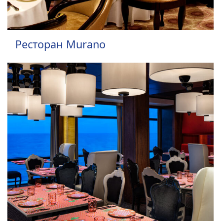
Ресторан Murano