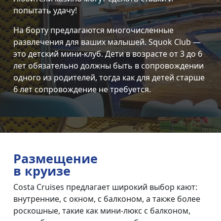
попытать удачу!
На борту предлагаются многочисленные
развлечения для ваших малышей. Squok Club —
это детский мини-клуб. Дети в возрасте от 3 до 6
лет обязательно должны быть в сопровождении
одного из родителей, тогда как для детей старше
6 лет сопровождение не требуется.
Размещение
в круизе
Сosta Cruises предлагает широкий выбор кают:
внутренние, с окном, с балконом, а также более
роскошные, такие как мини-люкс с балконом,