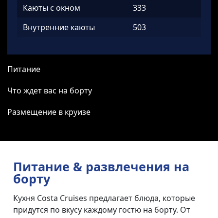
Каюты с окном
333
Внутренние каюты
503
Питание
Что ждет вас на борту
Размещение в круизе
Питание & развлечения на
борту
Кухня Costa Cruises предлагает блюда, которые
придутся по вкусу каждому гостю на борту. От