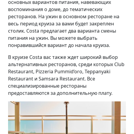
основных вариантов питания, навевающих
воспоминания о доме, до тематических
ресторанов. На ужин в основном ресторане на
весь период круиза за вами будет закреплен
столик. Costa предлагает два варианта смены
питания на ужин. Вы можете выбрать
понравившийся вариант до начала круиза.
В круизе Costa вас также ждет широкий выбор
альтернативных ресторанов, среди которых Club
Restaurant, Pizzeria Pummid’oro, Teppanyaki
Restaurant и Samsara Restaurant. Все
специализированные рестораны
предоставляются за дополнительную плату.