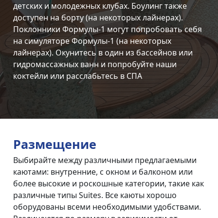
детских и молодежных клубах. Боулинг также
доступен на борту (на некоторых лайнерах).
Поклонники Формулы-1 могут попробовать себя
на симуляторе Формулы-1 (на некоторых
лайнерах). Окунитесь в один из бассейнов или
гидромассажных ванн и попробуйте наши
коктейли или расслабьтесь в СПА
Размещение
Выбирайте между различными предлагаемыми
каютами: внутренние, с окном и балконом или
более высокие и роскошные категории, такие как
различные типы Suites. Все каюты хорошо
оборудованы всеми необходимыми удобствами.