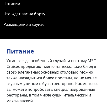
Питание
Что ждет вас на борту
Размещение в круизе
Питание
Ужин всегда особенный случай, и поэтому MSC
Cruises предлагают меню из нескольких блюд в
своих элегантных основных столовых. Можно
также насладиться более простым, но не менее
вкусным ужином в буфетресторане. Кроме того,
вы можете попробовать специализированные
рестораны, в том числе суши, итальянский и
мексиканский.