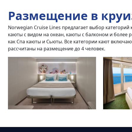
Размещение в круи
Norwegian Cruise Lines предлагает выбор категорий 
каюты с видом на океан, каюты с балконом и более 
как Спа каюты и Сьюты. Все категории кают включают
рассчитаны на размещение до 4 человек.