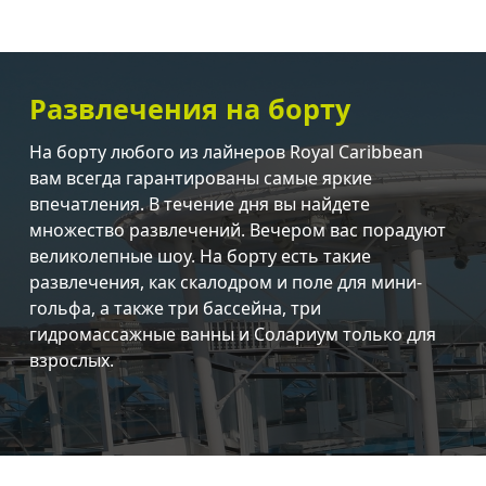
Развлечения на борту
На борту любого из лайнеров Royal Caribbean
вам всегда гарантированы самые яркие
впечатления. В течение дня вы найдете
множество развлечений. Вечером вас порадуют
великолепные шоу. На борту есть такие
развлечения, как скалодром и поле для мини-
гольфа, а также три бассейна, три
гидромассажные ванны и Солариум только для
взрослых.