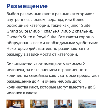
Размещение
Выбор различных кают в разных категориях: :
внутренняя, с окном, веранда, или более
роскошные категории, такие как Junior Suite,
Grand Suite (либо 1 спальня, либо 2 спальни),
Owner’s Suite и Royal Suite. Все каюты хорошо
оборудованы всеми необходимыми удобствами.
Некоторые действительно различаются по
размеру в зависимости от категории.
Большинство кают вмещают максимум 2
человека, за исключением ограниченного
количества семейных кают, которые предлагают
размещение до 4, и очень небольшого
количества кают, которые могут вместить до 5
человек в каюте.