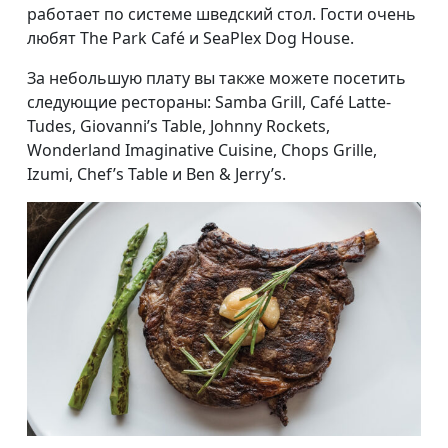
работает по системе шведский стол. Гости очень
любят The Park Café и SeaPlex Dog House.
За небольшую плату вы также можете посетить
следующие рестораны: Samba Grill, Café Latte-
Tudes, Giovanni’s Table, Johnny Rockets,
Wonderland Imaginative Cuisine, Chops Grille,
Izumi, Chef’s Table и Ben & Jerry’s.