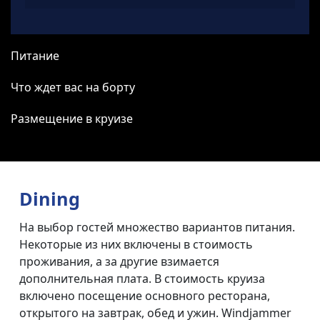
Питание
Что ждет вас на борту
Размещение в круизе
Dining
На выбор гостей множество вариантов питания.
Некоторые из них включены в стоимость
проживания, а за другие взимается
дополнительная плата. В стоимость круиза
включено посещение основного ресторана,
открытого на завтрак, обед и ужин. Windjammer