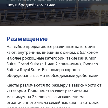
шоу в бродвейском стиле
Размещение
На выбор предлагаются различные категории
кают: внутренние, внешние с окном, с балконом
и более роскошные категории, такие как Junior
Suite, Grand Suite (с 1 или 2 спальнями), Owner’s
Suite и Royal Suite. Все номера хорошо
оборудованы всеми необходимыми удобствами.
Каюты различаются по размеру в зависимости от
категории. Большинство кают рассчитаны
максимум на 2 человек, за исключением
ограниченного числа семейных кают, в которых