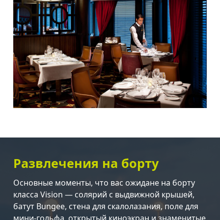
Развлечения на борту
Основные моменты, что вас ожидане на борту
класса Vision — солярий с выдвижной крышей,
батут Bungee, стена для скалолазания, поле для
мини-гольфа, открытый киноэкран и знаменитые