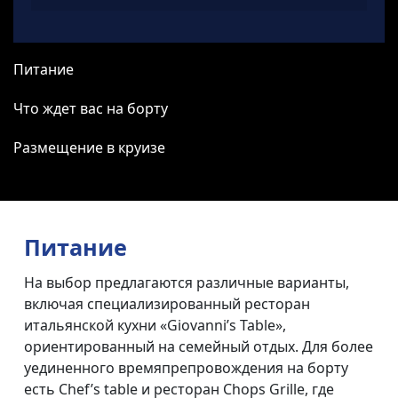
Питание
Что ждет вас на борту
Размещение в круизе
Питание
На выбор предлагаются различные варианты,
включая специализированный ресторан
итальянской кухни «Giovanni’s Table»,
ориентированный на семейный отдых. Для более
уединенного времяпрепровождения на борту
есть Chef’s table и ресторан Chops Grille, где