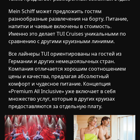
Mein Schiff может предложить гостям
разнообразные развлечения на борту. Питание,
напитки и чаевые включены в стоимость.
Именно это делает TUI Cruises уникальными по
сравнению с другими круизными линиями.
Все лайнеры TUI ориентированы на гостей из
Германии и других немецкоязычных стран.
Компания отличается хорошим соотношением
цены и качества, предлагая абсолютный
комфорт и чудесное питание. Концепция
«Premium All Inclusive» уже включает в себя
множество услуг, которые в других круизах
предоставляются за отдельную плату.