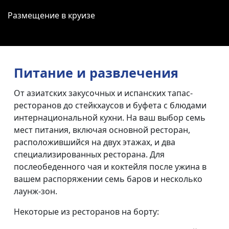
Размещение в круизе
Питание и развлечения
От азиатских закусочных и испанских тапас-
ресторанов до стейкхаусов и буфета с блюдами
интернациональной кухни. На ваш выбор семь
мест питания, включая основной ресторан,
расположившийся на двух этажах, и два
специализированных ресторана. Для
послеобеденного чая и коктейля после ужина в
вашем распоряжении семь баров и несколько
лаунж-зон.
Некоторые из ресторанов на борту: