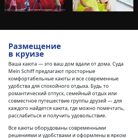
Размещение
в круизе
Ваша каюта — это ваш дом вдали от дома. Суда
Mein Schiff предлагают просторные
комфортабельные каюты и все современные
удобства для спокойного отдыха. Будь то
романтический отпуск, семейный отдых или
совместное путешествие группы друзей — для
каждого найдется каюта, где можно помечтать,
расслабиться и получить удовольствие.
Все каюты оборудованы современными
решениями и удобствами и оформлены в ярком