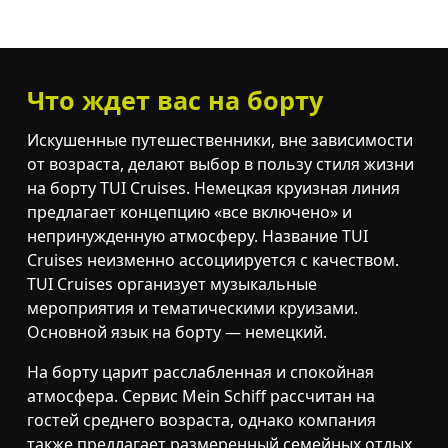
Что ждет вас на борту
Искушенные путешественники, вне зависимости
от возраста, делают выбор в пользу стиля жизни
на борту TUI Cruises. Немецкая круизная линия
предлагает концепцию «все включено» и
непринужденную атмосферу. Название TUI
Cruises неизменно ассоциируется с качеством.
TUI Cruises организует музыкальные
мероприятия и тематическими круизами.
Основной язык на борту — немецкий.
На борту царит расслабленная и спокойная
атмосфера. Сервис Mein Schiff рассчитан на
гостей среднего возраста, однако компания
также предлагает размеренный семейных отдых.