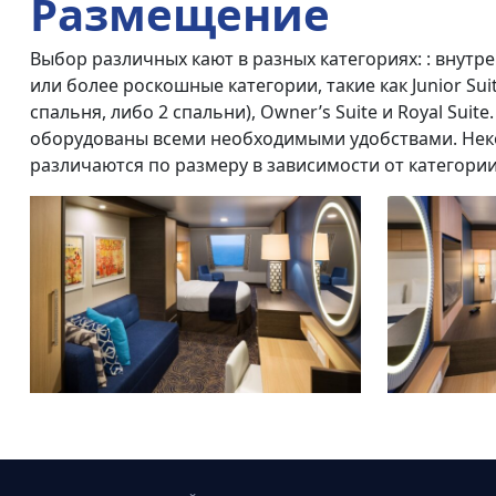
Размещение
Выбор различных кают в разных категориях: : внутре
или более роскошные категории, такие как Junior Suit
спальня, либо 2 спальни), Owner’s Suite и Royal Suit
оборудованы всеми необходимыми удобствами. Нек
различаются по размеру в зависимости от категории