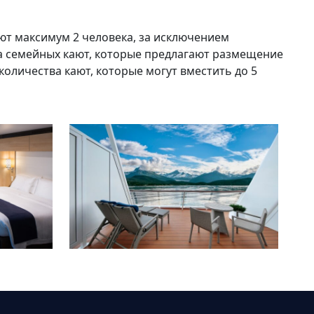
т максимум 2 человека, за исключением
а семейных кают, которые предлагают размещение
количества кают, которые могут вместить до 5